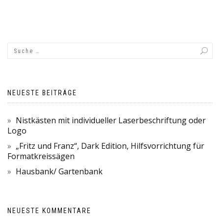
NEUESTE BEITRÄGE
Nistkästen mit individueller Laserbeschriftung oder
Logo
„Fritz und Franz“, Dark Edition, Hilfsvorrichtung für
Formatkreissägen
Hausbank/ Gartenbank
NEUESTE KOMMENTARE