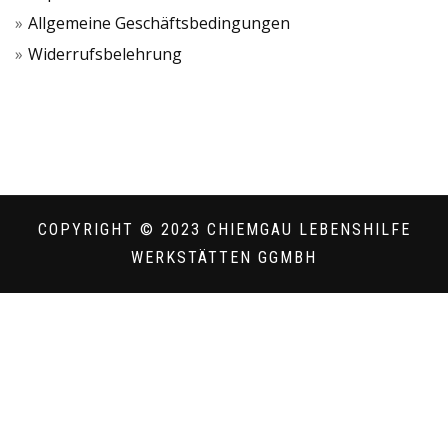
Allgemeine Geschäftsbedingungen
Widerrufsbelehrung
COPYRIGHT © 2023 CHIEMGAU LEBENSHILFE
WERKSTÄTTEN GGMBH