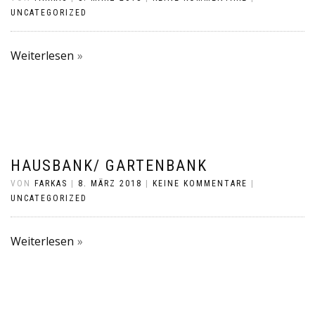
UNCATEGORIZED
Weiterlesen
HAUSBANK/ GARTENBANK
VON
FARKAS
|
8. MÄRZ 2018
|
KEINE KOMMENTARE
|
UNCATEGORIZED
Weiterlesen