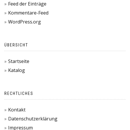
Feed der Einträge
Kommentare-Feed
WordPress.org
ÜBERSICHT
Startseite
Katalog
RECHTLICHES
Kontakt
Datenschutzerklärung
Impressum