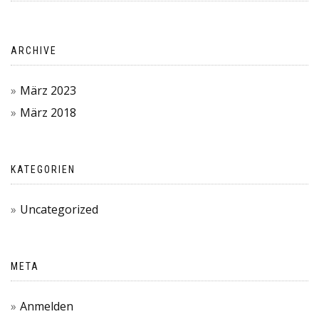
ARCHIVE
März 2023
März 2018
KATEGORIEN
Uncategorized
META
Anmelden