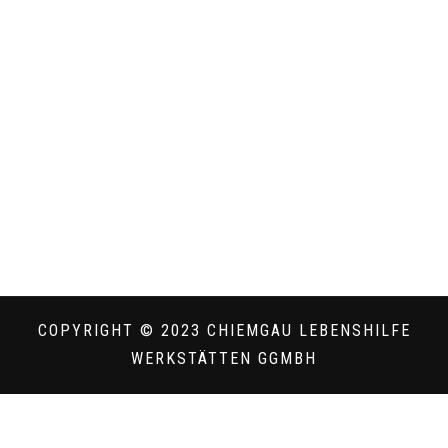
COPYRIGHT © 2023 CHIEMGAU LEBENSHILFE
WERKSTÄTTEN GGMBH