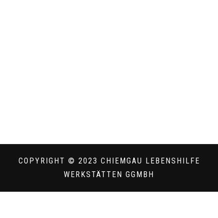
COPYRIGHT © 2023 CHIEMGAU LEBENSHILFE
WERKSTÄTTEN GGMBH