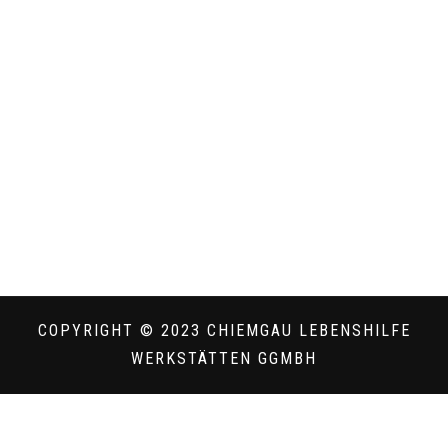
COPYRIGHT © 2023 CHIEMGAU LEBENSHILFE
WERKSTÄTTEN GGMBH